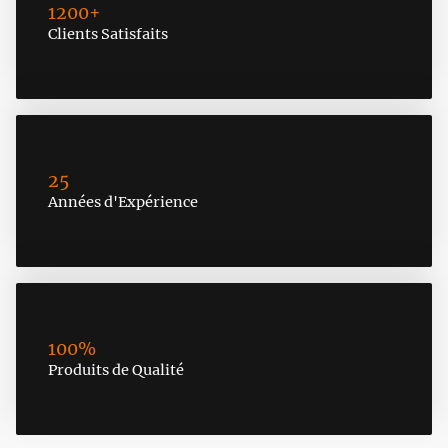
1200+
Clients Satisfaits
25
Années d'Expérience
100%
Produits de Qualité