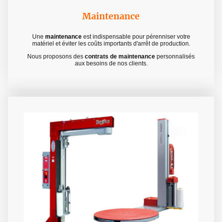
Maintenance
Une
maintenance
est indispensable pour pérenniser votre
matériel et éviter les coûts importants d'arrêt de production.
Nous proposons des
contrats de maintenance
personnalisés
aux besoins de nos clients.