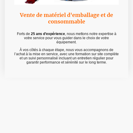
Vente
de matériel d'emballage et de
consommable
Forts de
25 ans d’expérience
, nous mettons notre expertise à
votre service pour vous guider dans le choix de votre
équipement.
À vos côtés à chaque étape, nous vous accompagnons de
l’achat à la mise en service, avec une formation sur site complète
et un suivi personnalisé incluant un entretien régulier pour
garantir performance et sérénité sur le long terme.